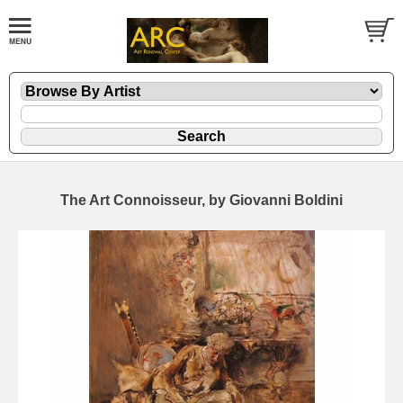
The Art Connoisseur, by Giovanni Boldini