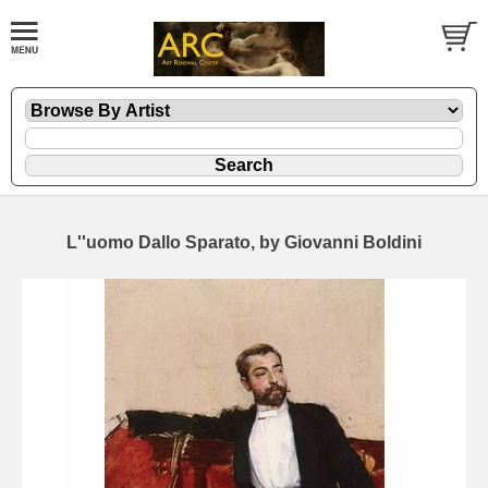
L''uomo Dallo Sparato, by Giovanni Boldini