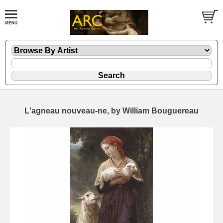
L'agneau nouveau-ne, by William Bouguereau