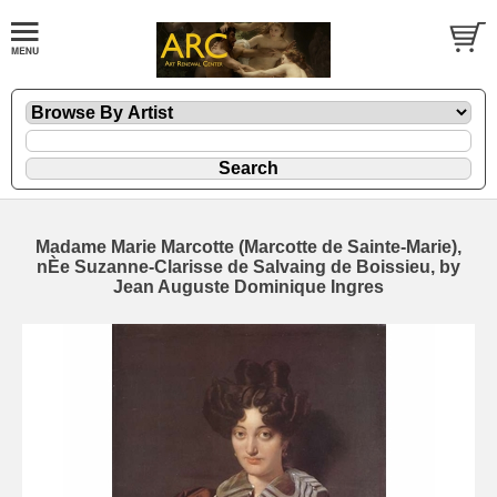
Madame Marie Marcotte (Marcotte de Sainte-Marie),
nÈe Suzanne-Clarisse de Salvaing de Boissieu, by
Jean Auguste Dominique Ingres